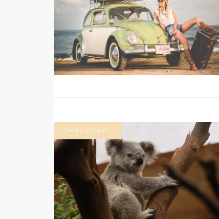
ワーキングホリデ－