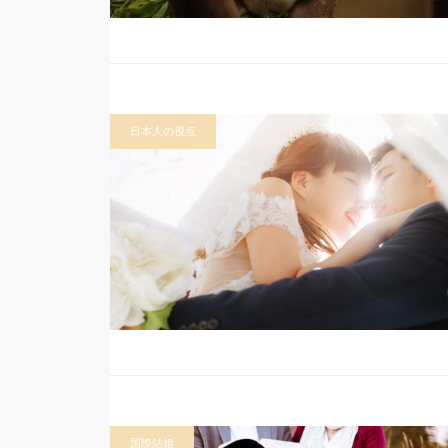
日本人の視点
国際結婚