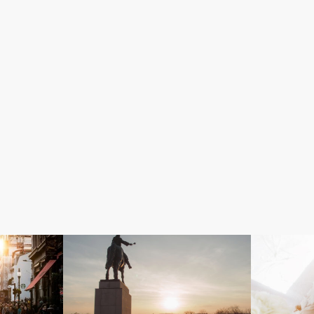
文化
日本人の視点