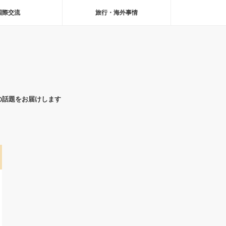
国際交流
旅行・海外事情
の話題をお届けします