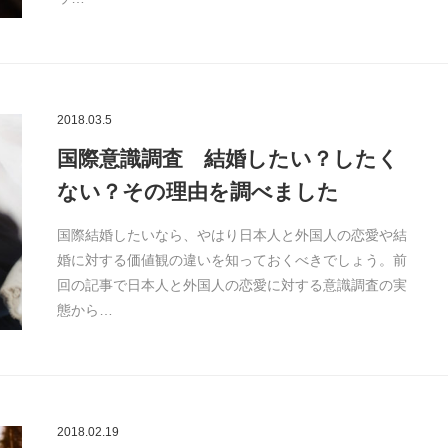
2018.03.5
国際意識調査 結婚したい？したく
ない？その理由を調べました
国際結婚したいなら、やはり日本人と外国人の恋愛や結
婚に対する価値観の違いを知っておくべきでしょう。前
回の記事で日本人と外国人の恋愛に対する意識調査の実
態から…
2018.02.19