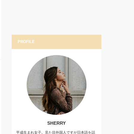
PROFILE
SHERRY
平成生まれ女子。見た目外国人ですが日本語を話