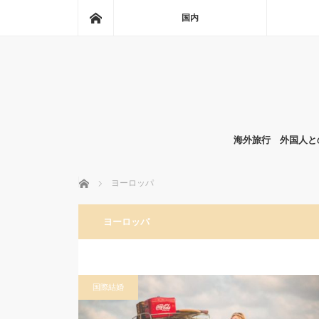
ホーム
国内
海外旅行 外国人と
ホーム
ヨーロッパ
ヨーロッパ
国際結婚