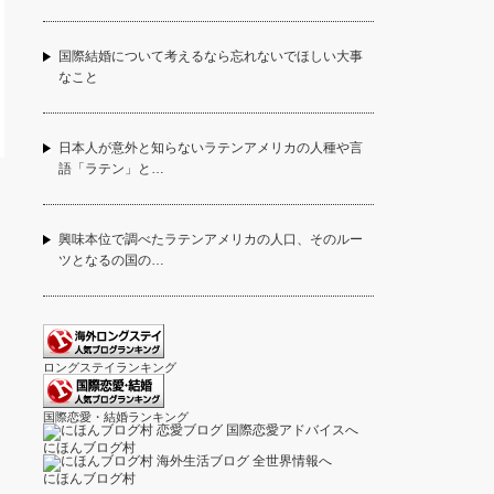
国際結婚について考えるなら忘れないでほしい大事
なこと
日本人が意外と知らないラテンアメリカの人種や言
語「ラテン」と…
興味本位で調べたラテンアメリカの人口、そのルー
ツとなるの国の…
ロングステイランキング
国際恋愛・結婚ランキング
にほんブログ村
にほんブログ村