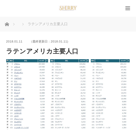
ホーム
ラテンアメリカ主要人口
2018.01.11
（最終更新日：2018.01.11)
ラテンアメリカ主要人口