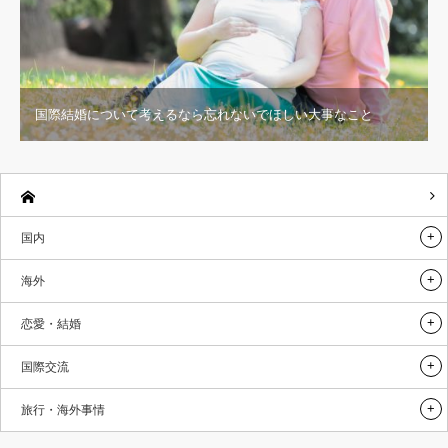
国際結婚について考えるなら忘れないでほしい大事なこと
国内
海外
恋愛・結婚
国際交流
旅行・海外事情