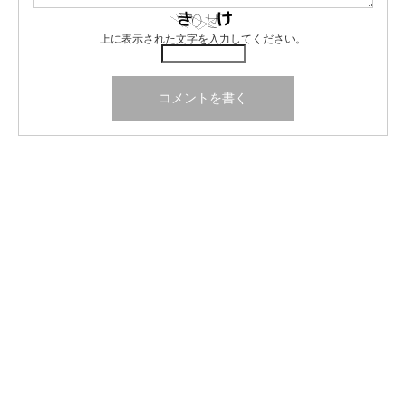
上に表示された文字を入力してください。