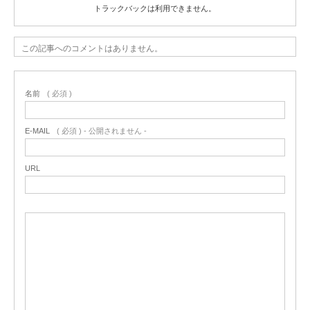
トラックバックは利用できません。
この記事へのコメントはありません。
名前
( 必須 )
E-MAIL
( 必須 ) - 公開されません -
URL