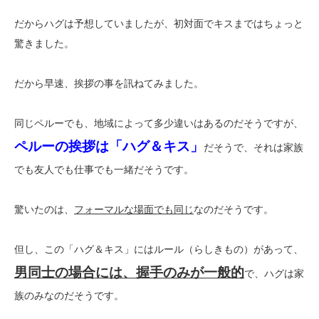
だからハグは予想していましたが、初対面でキスまではちょっと
驚きました。
だから早速、挨拶の事を訊ねてみました。
同じペルーでも、地域によって多少違いはあるのだそうですが、
ペルーの挨拶は「ハグ＆キス」
だそうで、それは家族
でも友人でも仕事でも一緒だそうです。
驚いたのは、
フォーマルな場面でも同じ
なのだそうです。
但し、この「ハグ＆キス」にはルール（らしきもの）があって、
男同士の場合には、握手のみが一般的
で、ハグは家
族のみなのだそうです。