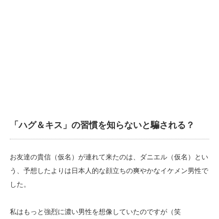
「ハグ＆キス」の習慣を知らないと騙される？
お友達の貴信（仮名）が連れて来たのは、ダニエル（仮名）とい
う、予想したよりは日本人的な顔立ちの爽やかなイケメン男性で
した。
私はもっと強烈に濃い男性を想像していたのですが（笑