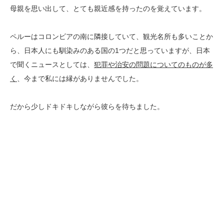
母親を思い出して、とても親近感を持ったのを覚えています。
ペルーはコロンビアの南に隣接していて、観光名所も多いことか
ら、日本人にも馴染みのある国の1つだと思っていますが、日本
で聞くニュースとしては、
犯罪や治安の問題についてのものが多
く
、今まで私には縁がありませんでした。
だから少しドキドキしながら彼らを待ちました。