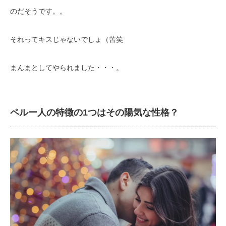
のだそうです。。
それってキスじゃないでしょ（苦笑
まんまとしてやられました・・・。
ペルー人の特徴の1つはその陽気な性格？