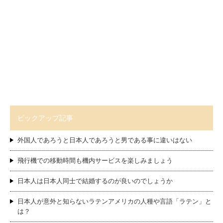
ピックアップ記事
外国人であろうと日本人であろうと男である事に違いはない
飛行機での移動時間も機内サービスを楽しみましょう
日本人は日本人同士で結婚するのが良いのでしょうか
日本人が意外と知らないラテンアメリカの人種や言語「ラテン」と
は？