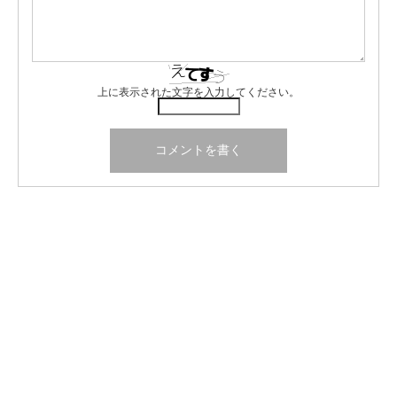
上に表示された文字を入力してください。