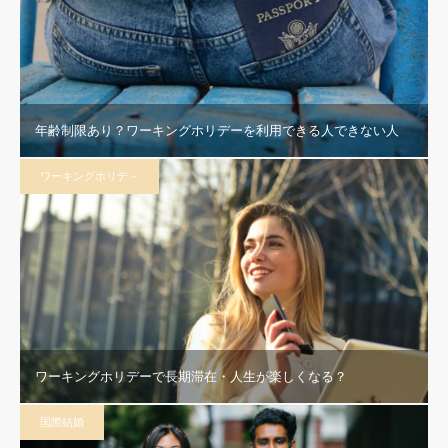
年齢制限あり？ワーキングホリデーを利用できる人できない人
ワーキングホリデ－
ワーキングホリデーで長期滞在・人生が楽しくなる？
国際結婚