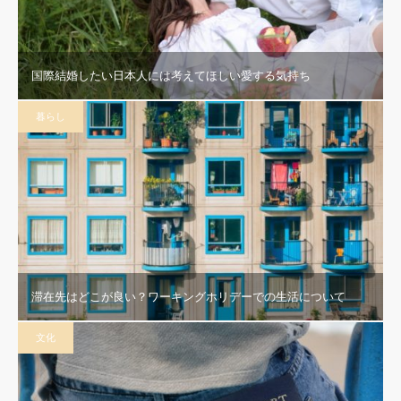
国際結婚したい日本人には考えてほしい愛する気持ち
暮らし
滞在先はどこが良い？ワーキングホリデーでの生活について
文化