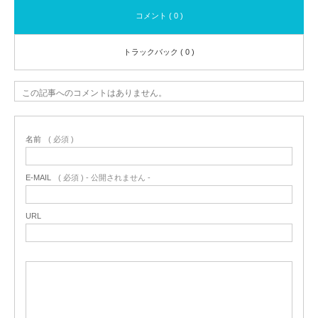
コメント ( 0 )
トラックバック ( 0 )
この記事へのコメントはありません。
名前
( 必須 )
E-MAIL
( 必須 ) - 公開されません -
URL