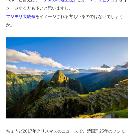
メージする方も多いと思いますし、
フジモリ大統領
をイメージされる方もいるのではないでしょう
か。
ちょうど2017年クリスマスのニュースで、禁固刑25年のフジモ