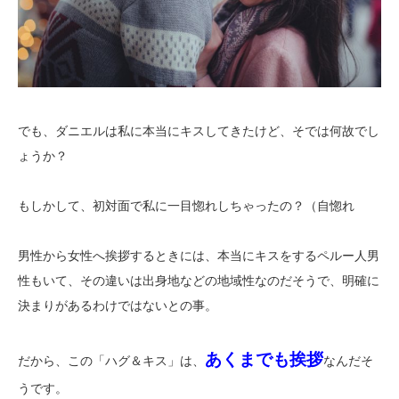
でも、ダニエルは私に本当にキスしてきたけど、そでは何故でし
ょうか？
もしかして、初対面で私に一目惚れしちゃったの？（自惚れ
男性から女性へ挨拶するときには、本当にキスをするペルー人男
性もいて、その違いは出身地などの地域性なのだそうで、明確に
決まりがあるわけではないとの事。
あくまでも挨拶
だから、この「ハグ＆キス」は、
なんだそ
うです。