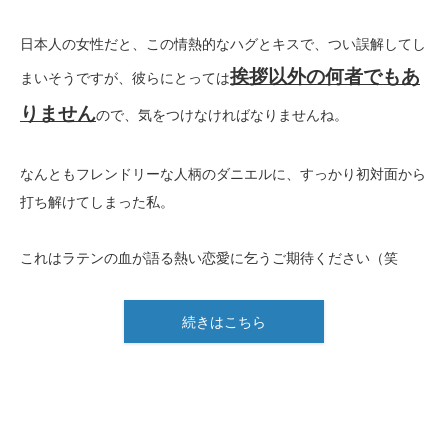
日本人の女性だと、この情熱的なハグとキスで、つい誤解してし
挨拶以外の何者でもあ
まいそうですが、彼らにとっては
りません
ので、気をつけなければなりませんね。
なんともフレンドリーな人柄のダニエルに、すっかり初対面から
打ち解けてしまった私。
これはラテンの血が語る熱い恋愛に乞うご期待ください（笑
続きはこちら