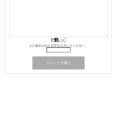
上に表示された文字を入力してください。