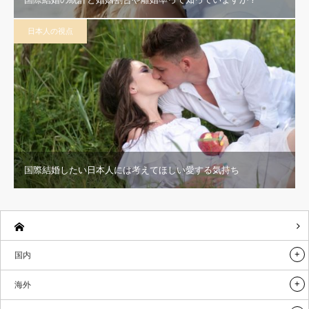
日本人の視点
国際結婚したい日本人には考えてほしい愛する気持ち
国内
海外