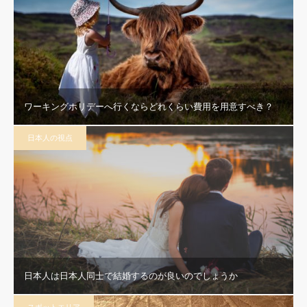
ワーキングホリデーへ行くならどれくらい費用を用意すべき？
日本人の視点
日本人は日本人同士で結婚するのが良いのでしょうか
スポットエリア