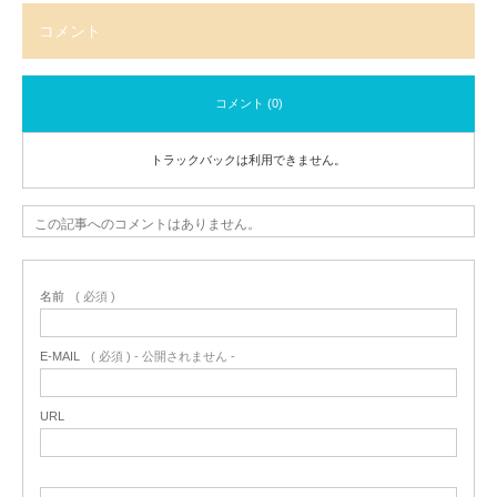
コメント
コメント (0)
トラックバックは利用できません。
この記事へのコメントはありません。
名前
( 必須 )
E-MAIL
( 必須 ) - 公開されません -
URL