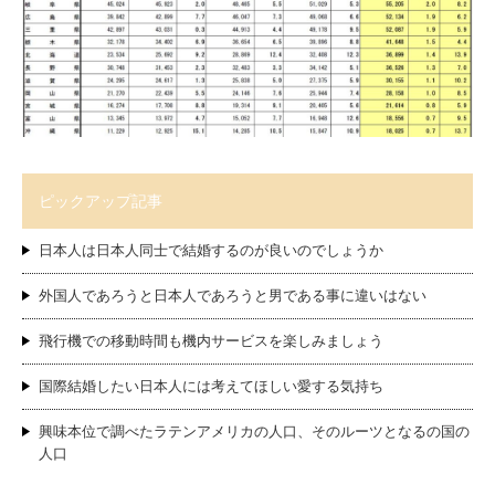
ピックアップ記事
日本人は日本人同士で結婚するのが良いのでしょうか
外国人であろうと日本人であろうと男である事に違いはない
飛行機での移動時間も機内サービスを楽しみましょう
国際結婚したい日本人には考えてほしい愛する気持ち
興味本位で調べたラテンアメリカの人口、そのルーツとなるの国の
人口