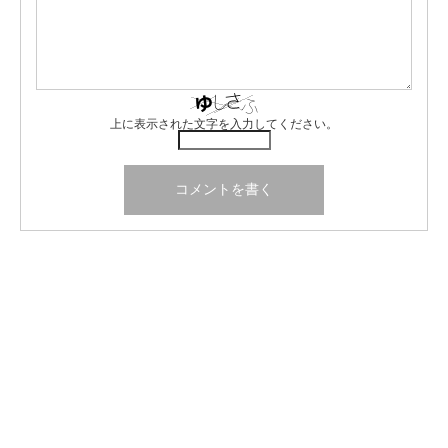
上に表示された文字を入力してください。