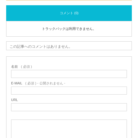
コメント (0)
トラックバックは利用できません。
この記事へのコメントはありません。
名前
( 必須 )
E-MAIL
( 必須 ) - 公開されません -
URL