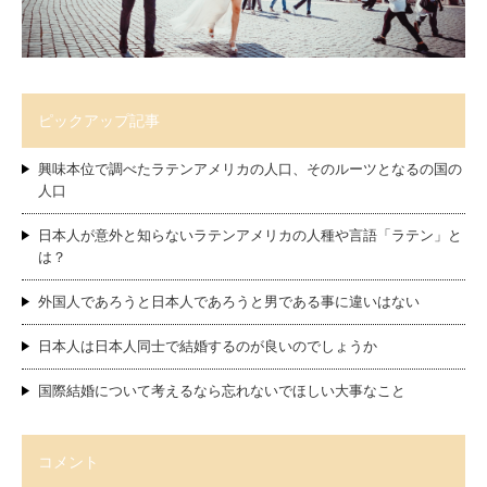
ピックアップ記事
興味本位で調べたラテンアメリカの人口、そのルーツとなるの国の
人口
日本人が意外と知らないラテンアメリカの人種や言語「ラテン」と
は？
外国人であろうと日本人であろうと男である事に違いはない
日本人は日本人同士で結婚するのが良いのでしょうか
国際結婚について考えるなら忘れないでほしい大事なこと
コメント