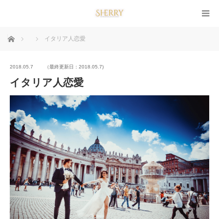
ホーム
イタリア人恋愛
2018.05.7
（最終更新日：2018.05.7)
イタリア人恋愛