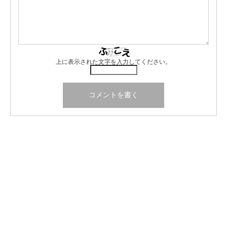
上に表示された文字を入力してください。