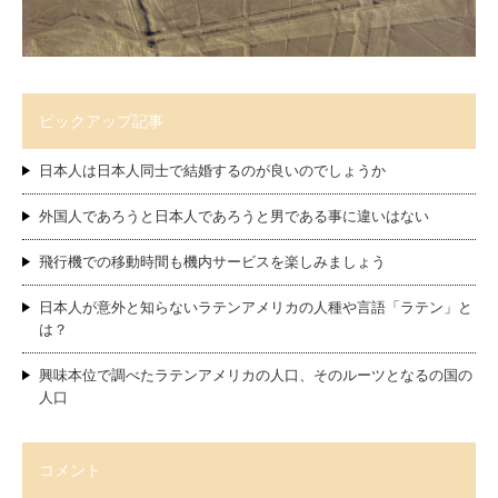
ピックアップ記事
日本人は日本人同士で結婚するのが良いのでしょうか
外国人であろうと日本人であろうと男である事に違いはない
飛行機での移動時間も機内サービスを楽しみましょう
日本人が意外と知らないラテンアメリカの人種や言語「ラテン」と
は？
興味本位で調べたラテンアメリカの人口、そのルーツとなるの国の
人口
コメント