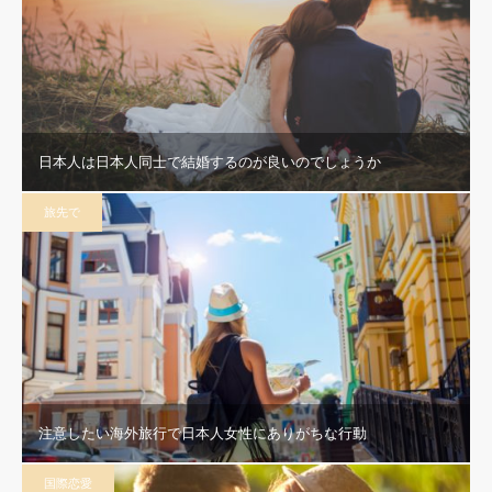
日本人は日本人同士で結婚するのが良いのでしょうか
旅先で
注意したい海外旅行で日本人女性にありがちな行動
国際恋愛