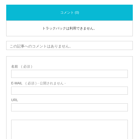
コメント (0)
トラックバックは利用できません。
この記事へのコメントはありません。
名前
( 必須 )
E-MAIL
( 必須 ) - 公開されません -
URL