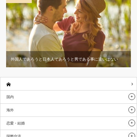
外国人であろうと日本人であろうと男である事に違いはない
国内
海外
恋愛・結婚
国際交流